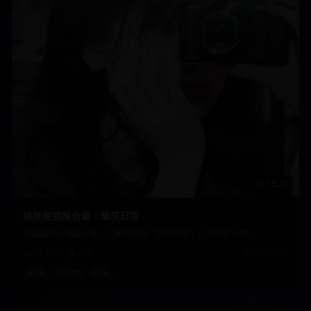
15:20
搞笑短视频合集：爆笑日常
精选搞笑短视频合集，汇集网络热门搞笑内容，让您开怀大笑。
56.8万
8.4
2024-02-25
搞笑
短视频
娱乐