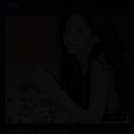
综艺
01:45:30
音乐选秀节目：中国好声音2024