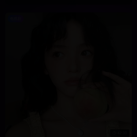
电视剧
42:30