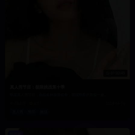
01:32:45
真人秀节目：极限挑战第十季
明星真人秀节目，挑战各种极限任务，展现明星的真实一面。
56.8万
8.5
2024-04-10
真人秀
明星
挑战
短视频