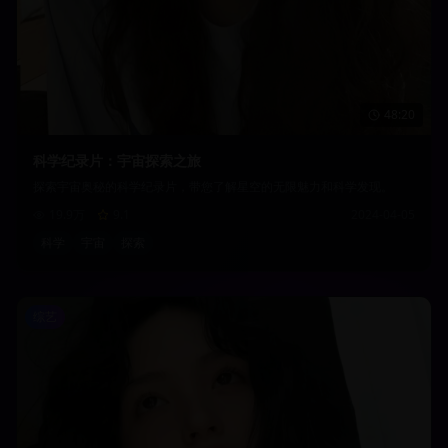
48:20
科学纪录片：宇宙探索之旅
探索宇宙奥秘的科学纪录片，带您了解星空的无限魅力和科学发现。
19.9万
9.1
2024-04-05
科学
宇宙
探索
综艺