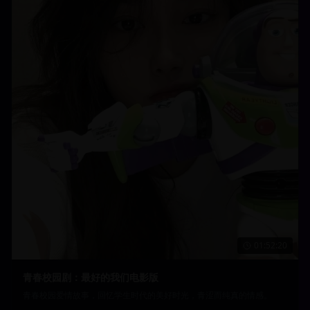
01:52:20
青春校园剧：最好的我们电影版
青春校园爱情故事，回忆学生时代的美好时光，青涩而纯真的情感。