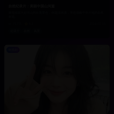
自然纪录片：美丽中国山河篇
展现祖国大好河山的壮美景色，4K超清画质，带您领略中华大地的自然
奇观。
15.7万
9.3
2024-02-15
纪录片
自然
风景
电视剧