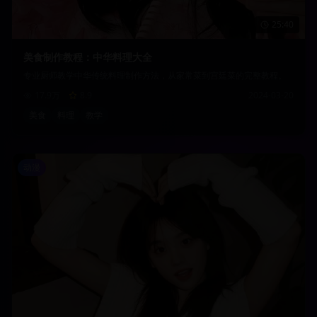
25:40
美食制作教程：中华料理大全
专业厨师教学中华传统料理制作方法，从家常菜到宫廷菜的完整教程。
17.9万
8.9
2024-03-20
美食
料理
教学
动漫