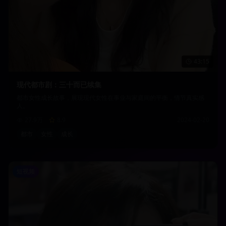
43:15
现代都市剧：三十而已续集
都市女性成长故事，展现现代女性在事业与家庭间的平衡，情节真实感
人。
27.9万
8.9
2024-02-20
都市
女性
成长
短视频